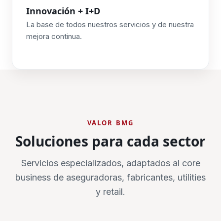
Innovación + I+D
La base de todos nuestros servicios y de nuestra
mejora continua.
VALOR BMG
Soluciones para cada sector
Servicios especializados, adaptados al core
business de aseguradoras, fabricantes, utilities
y retail.