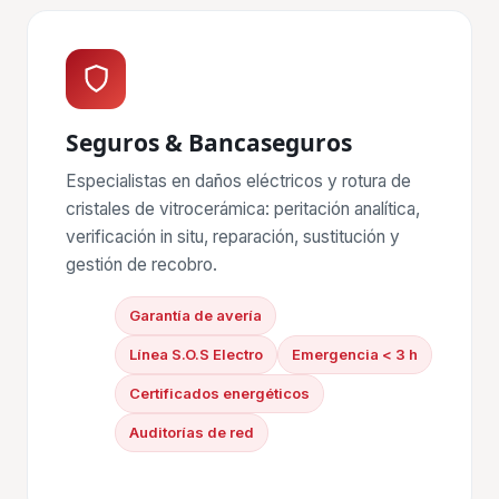
Seguros & Bancaseguros
Especialistas en daños eléctricos y rotura de
cristales de vitrocerámica: peritación analítica,
verificación in situ, reparación, sustitución y
gestión de recobro.
Garantía de avería
Línea S.O.S Electro
Emergencia < 3 h
Certificados energéticos
Auditorías de red