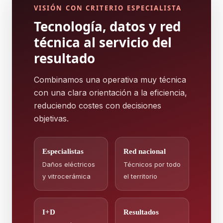
VISIÓN CON CRITERIO ESPECIALISTA
Tecnología, datos y red
técnica al servicio del
resultado
Combinamos una operativa muy técnica
con una clara orientación a la eficiencia,
reduciendo costes con decisiones
objetivas.
Especialistas
Red nacional
Daños eléctricos
Técnicos por todo
y vitrocerámica
el territorio
I+D
Resultados