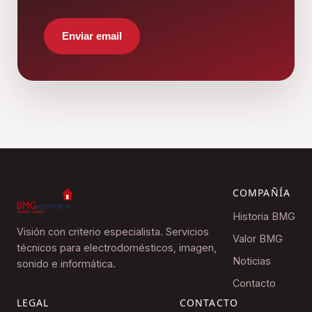
Enviar email
COMPAÑÍA
Historia BMG
Visión con criterio especialista. Servicios
Valor BMG
técnicos para electrodomésticos, imagen,
Noticias
sonido e informática.
Contacto
LEGAL
CONTACTO