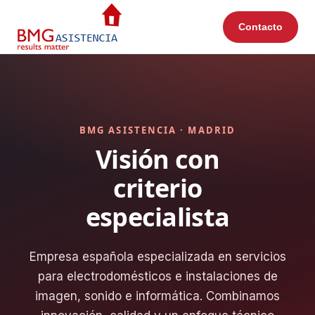
Contacto
BMG ASISTENCIA · MADRID
Visión con
criterio
especialista
Empresa española especializada en servicios
para electrodomésticos e instalaciones de
imagen, sonido e informática. Combinamos