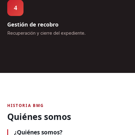
4
Gestión de recobro
Recuperación y cierre del expediente.
HISTORIA BMG
Quiénes somos
¿Quiénes somos?