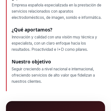
Empresa española especializada en la prestación de
servicios relacionados con aparatos
electrodomésticos, de imagen, sonido e informática.
¿Qué aportamos?
Innovación y calidad con una visión muy técnica y
especialista, con un claro enfoque hacia los
resultados. Proactividad e I+D como pilares.
Nuestro objetivo
Seguir creciendo a nivel nacional e internacional,
ofreciendo servicios de alto valor que fidelizan a
nuestros clientes.