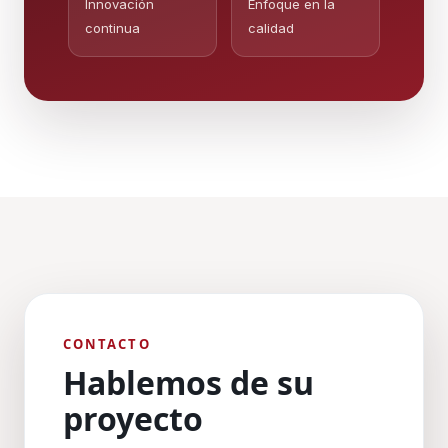
Innovación
Enfoque en la
continua
calidad
CONTACTO
Hablemos de su
proyecto