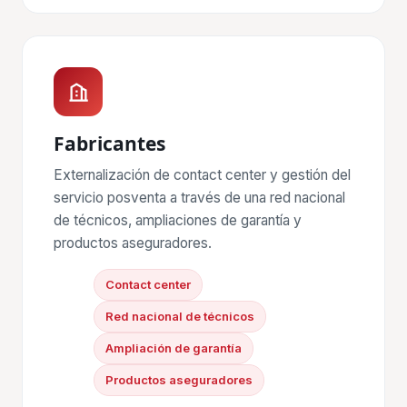
Fabricantes
Externalización de contact center y gestión del
servicio posventa a través de una red nacional
de técnicos, ampliaciones de garantía y
productos aseguradores.
Contact center
Red nacional de técnicos
Ampliación de garantía
Productos aseguradores