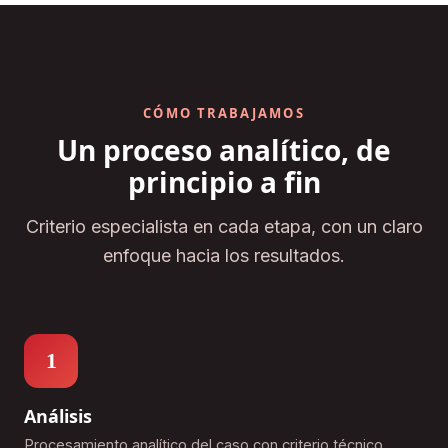
CÓMO TRABAJAMOS
Un proceso analítico, de
principio a fin
Criterio especialista en cada etapa, con un claro
enfoque hacia los resultados.
1
Análisis
Procesamiento analítico del caso con criterio técnico