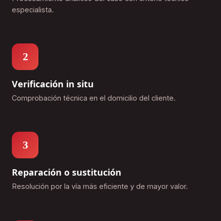
especialista.
2
Verificación in situ
Comprobación técnica en el domicilio del cliente.
3
Reparación o sustitución
Resolución por la vía más eficiente y de mayor valor.