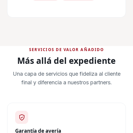
SERVICIOS DE VALOR AÑADIDO
Más allá del expediente
Una capa de servicios que fideliza al cliente
final y diferencia a nuestros partners.
Garantía de avería