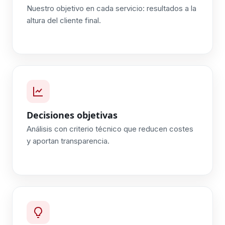
Nuestro objetivo en cada servicio: resultados a la
altura del cliente final.
Decisiones objetivas
Análisis con criterio técnico que reducen costes
y aportan transparencia.