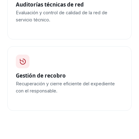
Auditorías técnicas de red
Evaluación y control de calidad de la red de
servicio técnico.
Gestión de recobro
Recuperación y cierre eficiente del expediente
con el responsable.