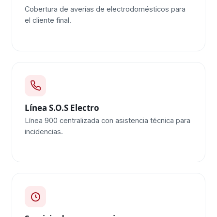
Cobertura de averías de electrodomésticos para
el cliente final.
Línea S.O.S Electro
Línea 900 centralizada con asistencia técnica para
incidencias.