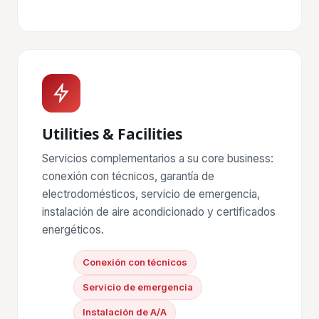
Utilities & Facilities
Servicios complementarios a su core business:
conexión con técnicos, garantía de
electrodomésticos, servicio de emergencia,
instalación de aire acondicionado y certificados
energéticos.
Conexión con técnicos
Servicio de emergencia
Instalación de A/A