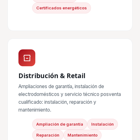
Certificados energéticos
Distribución & Retail
Ampliaciones de garantía, instalación de
electrodomésticos y servicio técnico posventa
cualificado: instalación, reparación y
mantenimiento.
Ampliación de garantía
Instalación
Reparación
Mantenimiento