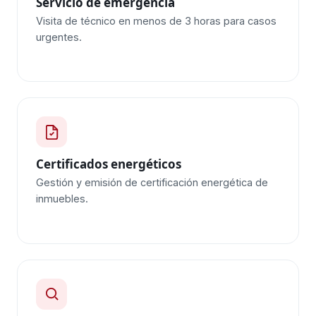
Servicio de emergencia
Visita de técnico en menos de 3 horas para casos
urgentes.
Certificados energéticos
Gestión y emisión de certificación energética de
inmuebles.